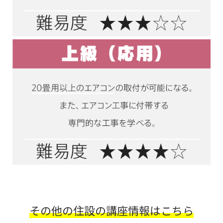
その他の住設の講座情報はこちら