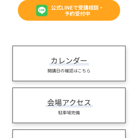
カレンダー
開講日の確認はこちら
会場アクセス
駐車場完備