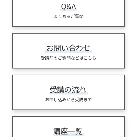
Q&A
よくあるご質問
お問い合わせ
受講前のご質問などはこちら
受講の流れ
お申し込みから受講まで
講座一覧