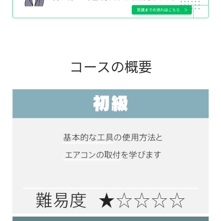
コースの概要