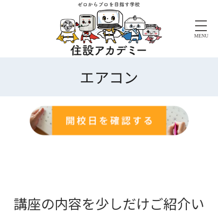
MENU
エアコン
講座の内容を少しだけご紹介い